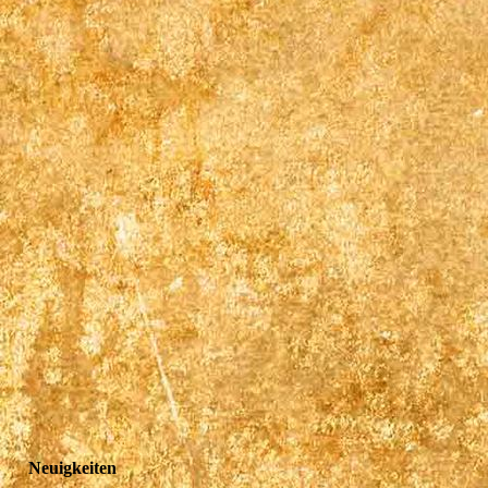
Neuigkeiten