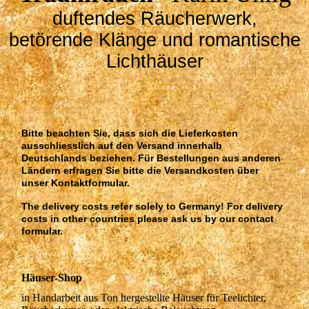
duftendes Räucherwerk,
betörende Klänge und romantische
Lichthäuser
Bitte beachten Sie, dass sich die Lieferkosten
ausschliesslich auf den Versand innerhalb
Deutschlands beziehen. Für Bestellungen aus anderen
Ländern erfragen Sie bitte die Versandkosten über
unser Kontaktformular.
The delivery costs refer solely to Germany! For delivery
costs in other countries please ask us by our contact
formular.
Häuser-Shop
in Handarbeit aus Ton hergestellte Häuser für Teelichter,