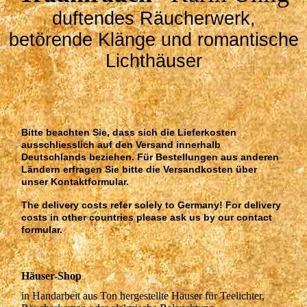
duftendes Räucherwerk,
betörende Klänge und romantische
Lichthäuser
Bitte beachten Sie, dass sich die Lieferkosten
ausschliesslich auf den Versand innerhalb
Deutschlands beziehen. Für Bestellungen aus anderen
Ländern erfragen Sie bitte die Versandkosten über
unser Kontaktformular.
The delivery costs refer solely to Germany! For delivery
costs in other countries please ask us by our contact
formular.
Häuser-Shop
in Handarbeit aus Ton hergestellte Häuser für Teelichter,