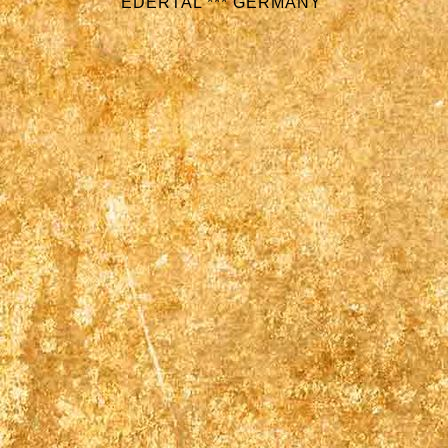
EDERTAL *** GERMANY